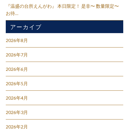
『温盛の台所えんがわ』 本日限定！ 是非〜 数量限定〜
お待…
アーカイブ
2026年8月
2026年7月
2026年6月
2026年5月
2026年4月
2026年3月
2026年2月