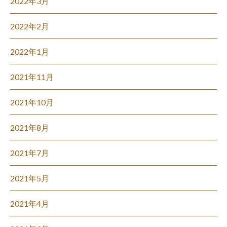
2022年3月
2022年2月
2022年1月
2021年11月
2021年10月
2021年8月
2021年7月
2021年5月
2021年4月