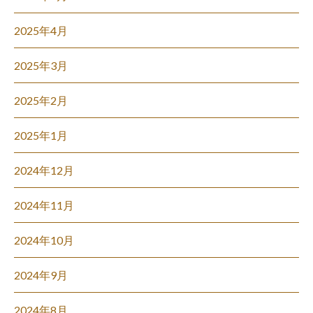
2025年4月
2025年3月
2025年2月
2025年1月
2024年12月
2024年11月
2024年10月
2024年9月
2024年8月