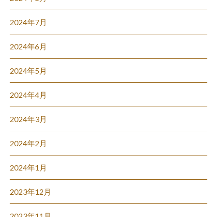
2024年7月
2024年6月
2024年5月
2024年4月
2024年3月
2024年2月
2024年1月
2023年12月
2023年11月