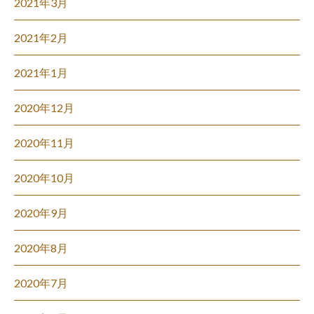
2021年3月
2021年2月
2021年1月
2020年12月
2020年11月
2020年10月
2020年9月
2020年8月
2020年7月