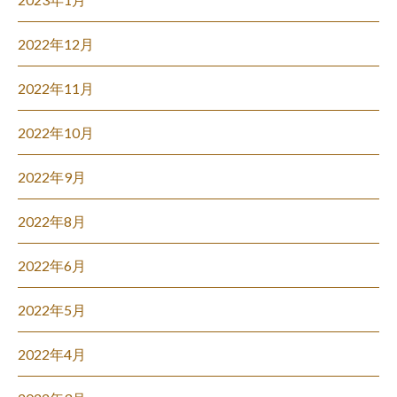
2022年12月
2022年11月
2022年10月
2022年9月
2022年8月
2022年6月
2022年5月
2022年4月