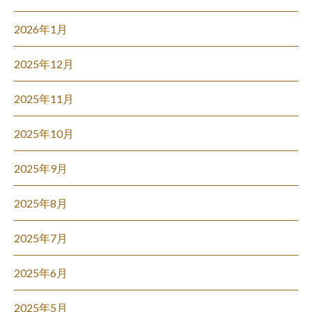
2026年1月
2025年12月
2025年11月
2025年10月
2025年9月
2025年8月
2025年7月
2025年6月
2025年5月