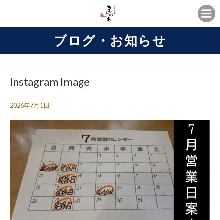
ブログ・お知らせ
Instagram Image
2026年7月1日