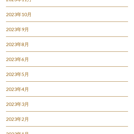
2023年10月
2023年9月
2023年8月
2023年6月
2023年5月
2023年4月
2023年3月
2023年2月
2023年1月